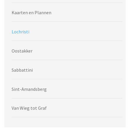
Kaarten en Plannen
Lochristi
Oostakker
Sabbattini
Sint-Amandsberg
Van Wieg tot Graf