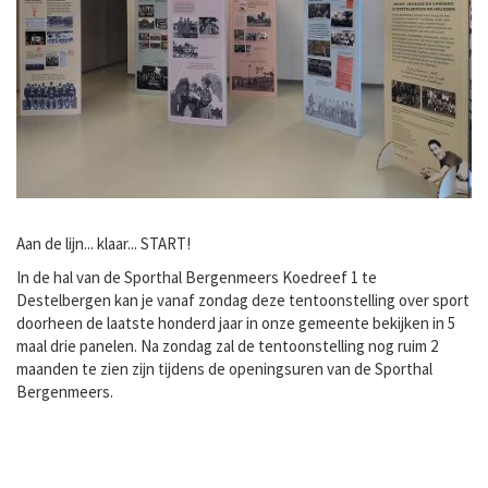
Aan de lijn... klaar... START!
In de hal van de Sporthal Bergenmeers Koedreef 1 te
Destelbergen kan je vanaf zondag deze tentoonstelling over sport
doorheen de laatste honderd jaar in onze gemeente bekijken in 5
maal drie panelen. Na zondag zal de tentoonstelling nog ruim 2
maanden te zien zijn tijdens de openingsuren van de Sporthal
Bergenmeers.