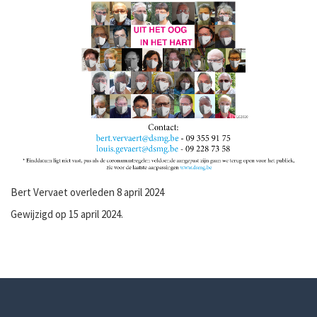
Bert Vervaet overleden 8 april 2024
Gewijzigd op 15 april 2024.