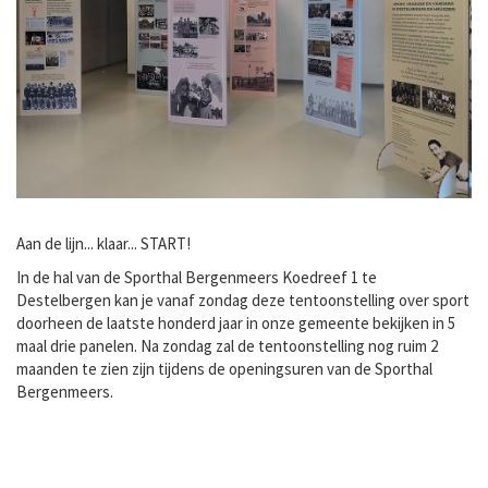
Aan de lijn... klaar... START!
In de hal van de Sporthal Bergenmeers Koedreef 1 te
Destelbergen kan je vanaf zondag deze tentoonstelling over sport
doorheen de laatste honderd jaar in onze gemeente bekijken in 5
maal drie panelen. Na zondag zal de tentoonstelling nog ruim 2
maanden te zien zijn tijdens de openingsuren van de Sporthal
Bergenmeers.