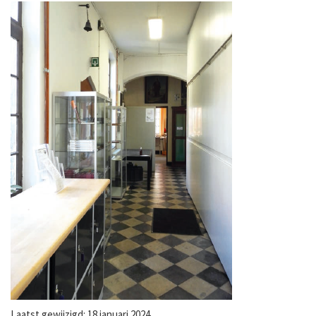
Laatst gewijzigd: 18 januari 2024