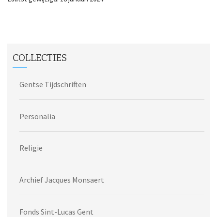
COLLECTIES
Gentse Tijdschriften
Personalia
Religie
Archief Jacques Monsaert
Fonds Sint-Lucas Gent