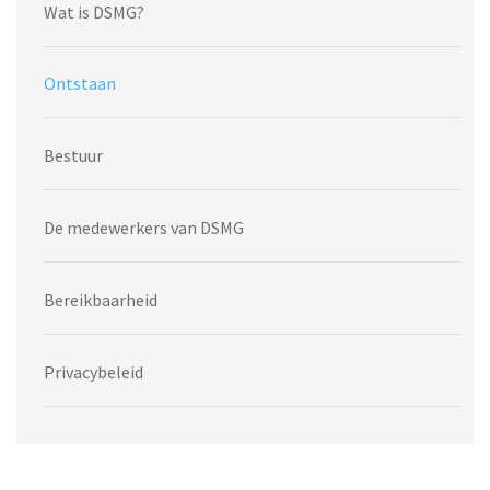
Wat is DSMG?
Ontstaan
Bestuur
De medewerkers van DSMG
Bereikbaarheid
Privacybeleid