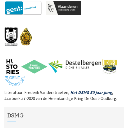
Literatuur: Frederik Vanderstraeten,
Het DSMG 50 jaar jong
,
Jaarboek 57-2020 van de Heemkundige Kring De Oost-Oudburg.
DSMG